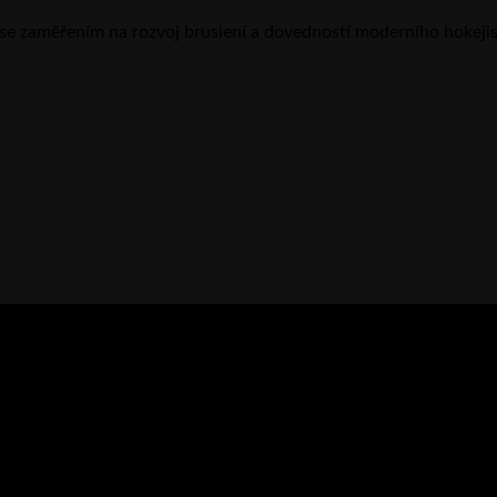
se zaměřením na rozvoj bruslení a dovedností moderního hokeji