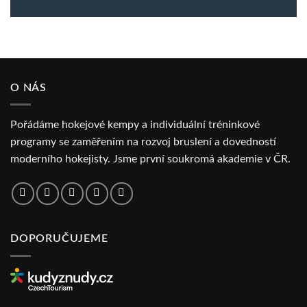
O NÁS
Pořádáme hokejové kempy a individuální tréninkové
programy se zaměřením na rozvoj bruslení a dovedností
moderního hokejisty. Jsme první soukromá akademie v ČR.
DOPORUČUJEME