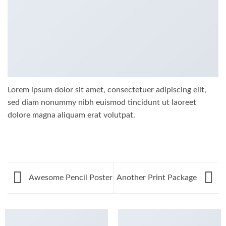
Lorem ipsum dolor sit amet, consectetuer adipiscing elit,
sed diam nonummy nibh euismod tincidunt ut laoreet
dolore magna aliquam erat volutpat.
Awesome Pencil Poster
Another Print Package