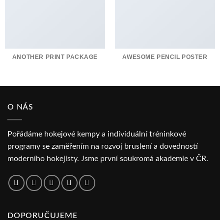
ANOTHER PRINT PACKAGE
AWESOME PENCIL POSTER
O NÁS
Pořádáme hokejové kempy a individuální tréninkové
programy se zaměřením na rozvoj bruslení a dovedností
moderního hokejisty. Jsme první soukromá akademie v ČR.
DOPORUČUJEME